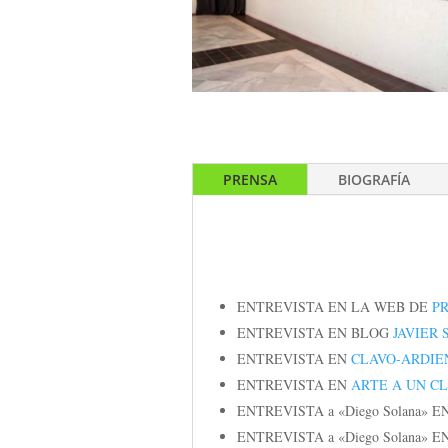
PRENSA
BIOGRAFÍA
ENTREVISTA EN LA WEB DE
P
ENTREVISTA EN BLOG
JAVIER
ENTREVISTA EN
CLAVO-ARDIE
ENTREVISTA EN
ARTE A UN CL
ENTREVISTA a «Diego Solana» E
ENTREVISTA a «Diego Solana» E