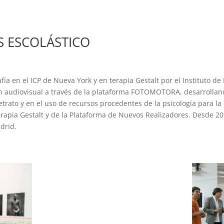
 ESCOLÁSTICO
ía en el ICP de Nueva York y en terapia Gestalt por el Instituto de
n audiovisual a través de la plataforma FOTOMOTORA, desarrollando
trato y en el uso de recursos procedentes de la psicología para la
Terapia Gestalt y de la Plataforma de Nuevos Realizadores. Desde 
drid.