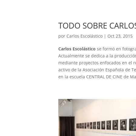
TODO SOBRE CARLOS
por
Carlos Escolástico
|
Oct 23, 2015
Carlos Escolástico
se formó en fotograf
Actualmente se dedica a la producció
mediante proyectos enfocados en el re
activo de la Asociación Española de 
en la escuela CENTRAL DE CINE de Ma