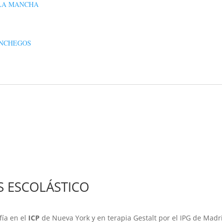
LA MANCHA
NCHEGOS
 ESCOLÁSTICO
fía en el
ICP
de Nueva York y en terapia Gestalt por el IPG de Madr