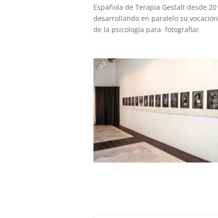
Española de Terapia Gestalt desde 20
desarrollando en paralelo su vocación
de la psicología para fotografiar.