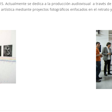
15. Actualmente se dedica a la producción audiovisual a través de
 artística mediante proyectos fotográficos enfocados en el retrato 