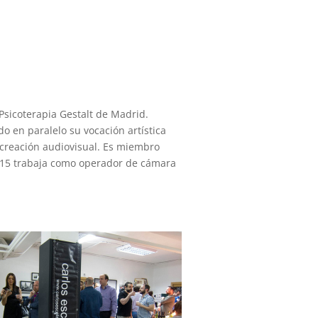
 Psicoterapia Gestalt de Madrid.
 en paralelo su vocación artística
 creación audiovisual. Es miembro
2015 trabaja como operador de cámara