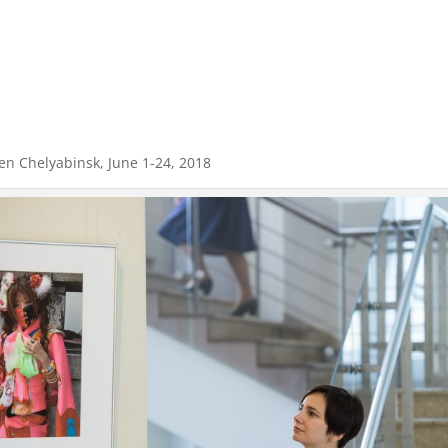
 en Chelyabinsk, June 1-24, 2018