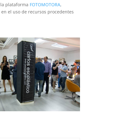
 la plataforma
FOTOMOTORA
,
y en el uso de recursos procedentes