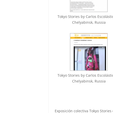
Tokyo Stories by Carlos Escolást
Chelyabinsk, Russia
Tokyo Stories by Carlos Escolást
Chelyabinsk, Russia
Exposición colectiva Tokyo Stori