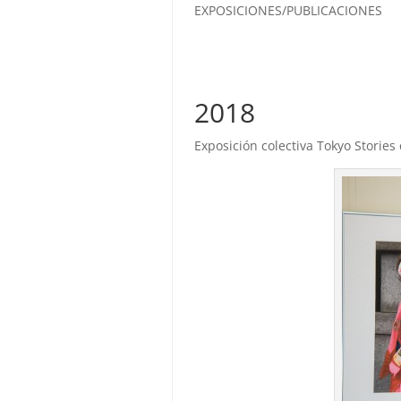
EXPOSICIONES/PUBLICACIONES
2018
Exposición colectiva Tokyo Stories