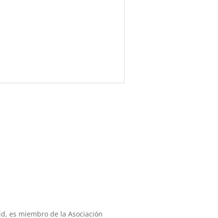
id, es miembro de la Asociación