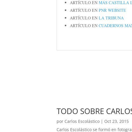
ARTÍCULO EN
MÁS CASTILLA 
ARTÍCULO EN
PNR WEBSITE
ARTÍCULO EN
LA TRIBUNA
ARTÍCULO EN
CUADERNOS MA
TODO SOBRE CARLOS
por
Carlos Escolástico
|
Oct 23, 2015
Carlos Escolástico se formó en fotogra